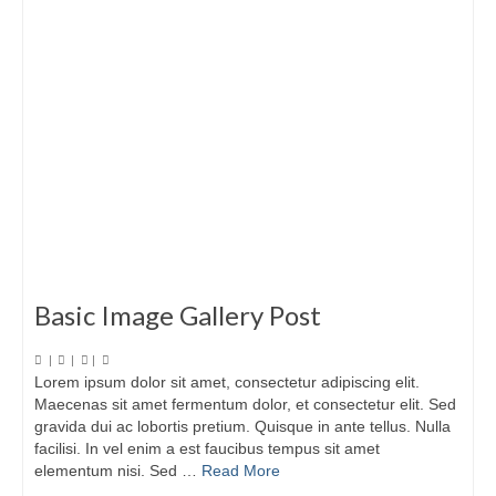
Basic Image Gallery Post
|
|
|
Lorem ipsum dolor sit amet, consectetur adipiscing elit.
Maecenas sit amet fermentum dolor, et consectetur elit. Sed
gravida dui ac lobortis pretium. Quisque in ante tellus. Nulla
facilisi. In vel enim a est faucibus tempus sit amet
elementum nisi. Sed …
Read More