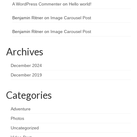
A WordPress Commenter
on
Hello world!
Benjamin Ritner
on
Image Carousel Post
Benjamin Ritner
on
Image Carousel Post
Archives
December 2024
December 2019
Categories
Adventure
Photos
Uncategorized