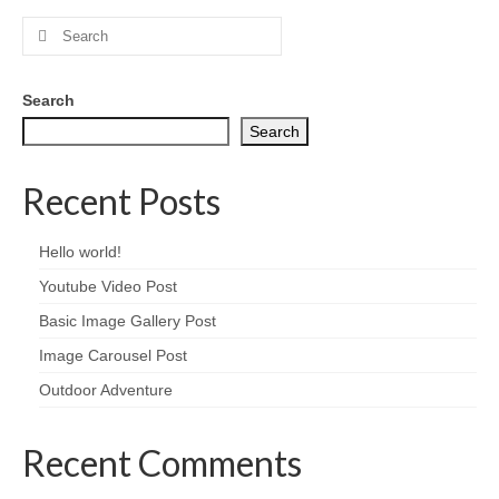
Search
for:
Search
Search
Recent Posts
Hello world!
Youtube Video Post
Basic Image Gallery Post
Image Carousel Post
Outdoor Adventure
Recent Comments